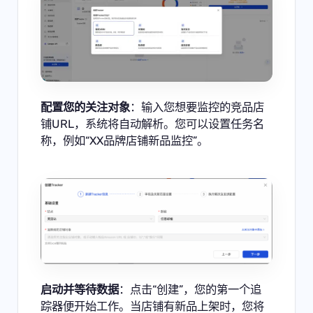
配置您的关注对象
：输入您想要监控的竞品店
铺URL，系统将自动解析。您可以设置任务名
称，例如“XX品牌店铺新品监控”。
启动并等待数据
：点击“创建”，您的第一个追
踪器便开始工作。当店铺有新品上架时，您将