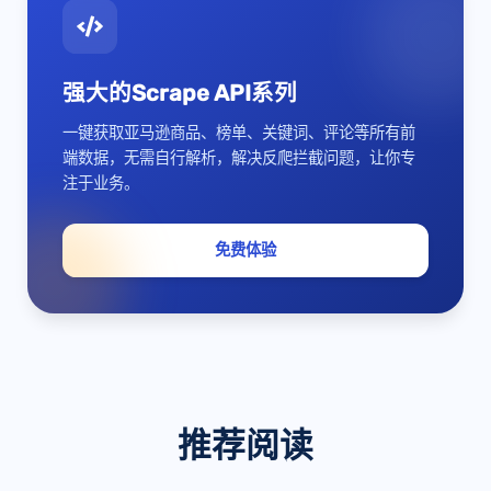
强大的Scrape API系列
一键获取亚马逊商品、榜单、关键词、评论等所有前
端数据，无需自行解析，解决反爬拦截问题，让你专
注于业务。
免费体验
推荐阅读