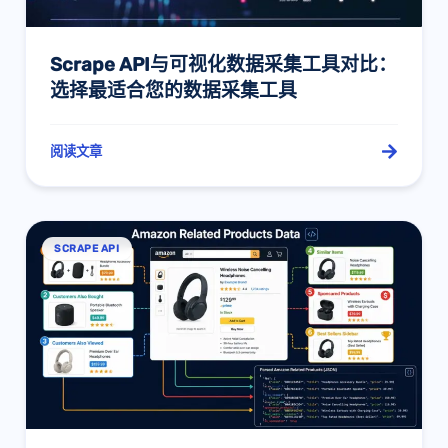
Scrape API与可视化数据采集工具对比：
选择最适合您的数据采集工具
阅读文章
SCRAPE API