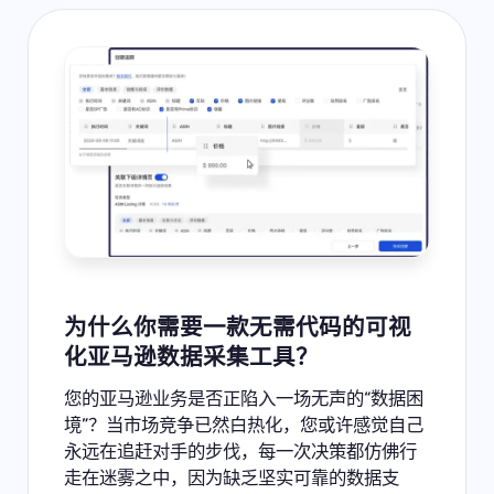
为什么你需要一款无需代码的可视
化亚马逊数据采集工具？
您的亚马逊业务是否正陷入一场无声的“数据困
境”？当市场竞争已然白热化，您或许感觉自己
永远在追赶对手的步伐，每一次决策都仿佛行
走在迷雾之中，因为缺乏坚实可靠的数据支