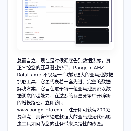
总而言之，现在是时候彻底告别数据焦虑，真
正掌控您的亚马逊业务了。
Pangolin AMZ
DataTracker
不仅是一个功能强大的亚马逊数据
抓取工具，它更代表着一套先进、完整的数据
解决方案。它旨在赋予每一位亚马逊卖家以数
据洞察的超能力，在激烈的存量竞争中开辟新
的增长路径。立即访问
www.pangolinfo.com
，注册即可获得200免
费积点，亲身体验这款强大的亚马逊无代码爬
虫工具如何为您的业务带来决定性的改变。