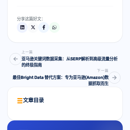
分享这篇好文：
上一篇
亚马逊关键词数据采集：从SERP解析到高级流量分析
的终极指南
下一篇
最佳Bright Data 替代方案：专为亚马逊(Amazon)数
据抓取而生
文章目录