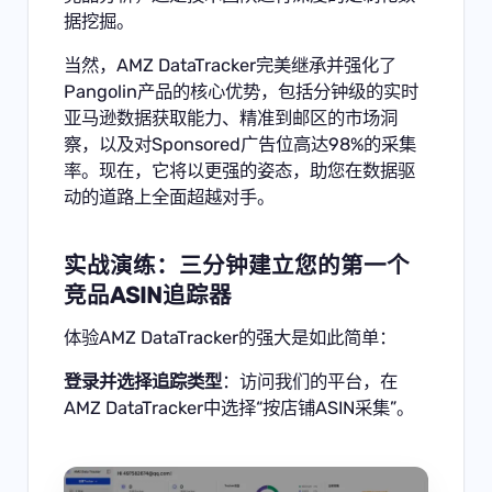
据挖掘。
当然，AMZ DataTracker完美继承并强化了
Pangolin产品的核心优势，包括分钟级的实时
亚马逊数据获取能力、精准到邮区的市场洞
察，以及对Sponsored广告位高达98%的采集
率。现在，它将以更强的姿态，助您在数据驱
动的道路上全面超越对手。
实战演练：三分钟建立您的第一个
竞品ASIN追踪器
体验AMZ DataTracker的强大是如此简单：
登录并选择追踪类型
：访问我们的平台，在
AMZ DataTracker中选择“按店铺ASIN采集”。