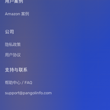
用户案例
Amazon 案例
公司
隐私政策
用户协议
支持与联系
帮助中心 / FAQ
support@pangolinfo.com