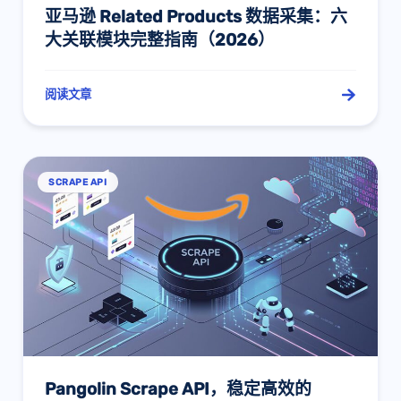
亚马逊 Related Products 数据采集：六
大关联模块完整指南（2026）
阅读文章
SCRAPE API
Pangolin Scrape API，稳定高效的