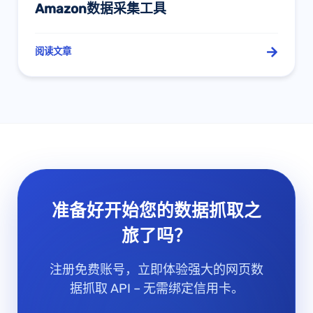
Amazon数据采集工具
阅读文章
准备好开始您的数据抓取之
旅了吗？
注册免费账号，立即体验强大的网页数
据抓取 API – 无需绑定信用卡。