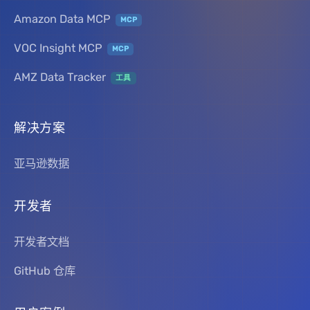
Amazon Data MCP
MCP
VOC Insight MCP
MCP
AMZ Data Tracker
工具
解决方案
亚马逊数据
开发者
开发者文档
GitHub 仓库