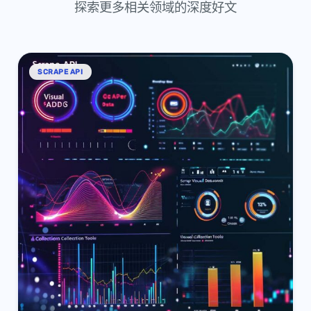
探索更多相关领域的深度好文
SCRAPE API