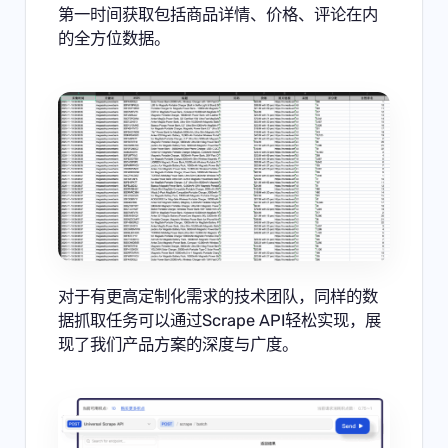
第一时间获取包括商品详情、价格、评论在内
的全方位数据。
对于有更高定制化需求的技术团队，同样的数
据抓取任务可以通过Scrape API轻松实现，展
现了我们产品方案的深度与广度。