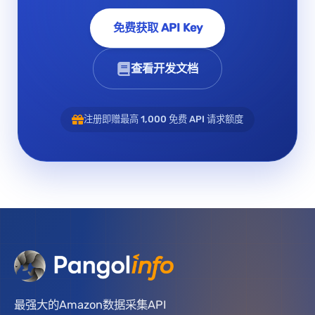
免费获取 API Key
查看开发文档
注册即赠最高 1,000 免费 API 请求额度
最强大的Amazon数据采集API