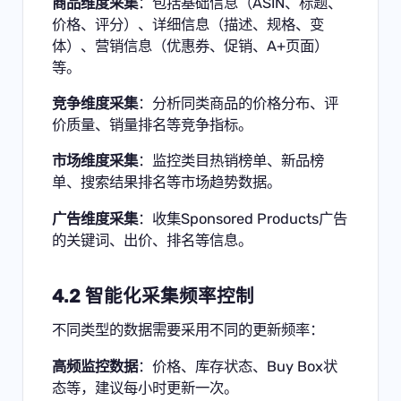
商品维度采集
：包括基础信息（ASIN、标题、
价格、评分）、详细信息（描述、规格、变
体）、营销信息（优惠券、促销、A+页面）
等。
竞争维度采集
：分析同类商品的价格分布、评
价质量、销量排名等竞争指标。
市场维度采集
：监控类目热销榜单、新品榜
单、搜索结果排名等市场趋势数据。
广告维度采集
：收集Sponsored Products广告
的关键词、出价、排名等信息。
4.2 智能化采集频率控制
不同类型的数据需要采用不同的更新频率：
高频监控数据
：价格、库存状态、Buy Box状
态等，建议每小时更新一次。