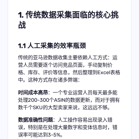
1. 传统数据采集面临的核心挑
战
1.1 人工采集的效率瓶颈
传统的亚马逊数据收集主要依赖人工方式：运
营人员需要逐个访问竞品页面，手动复制价
格、库存、评价等信息，然后整理到Excel表格
中。这种方式存在诸多弊端：
时间成本高昂
：一个专业运营人员每天最多能
处理200-300个ASIN的数据更新，而对于拥有
数千个SKU的大型卖家来说，这远远不够。
数据准确性问题
：人工操作容易出现录入错
误，特别是在处理大量数字和变体信息时，错
误率可能达到3-5%。