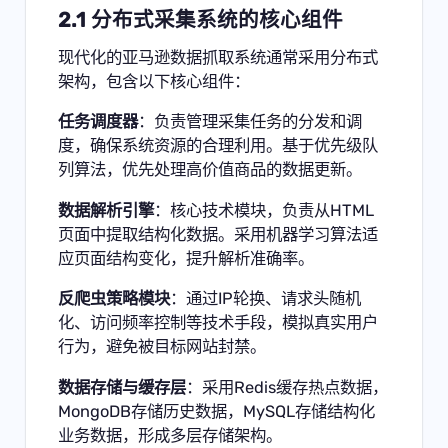
2.1 分布式采集系统的核心组件
现代化的亚马逊数据抓取系统通常采用分布式
架构，包含以下核心组件：
任务调度器
：负责管理采集任务的分发和调
度，确保系统资源的合理利用。基于优先级队
列算法，优先处理高价值商品的数据更新。
数据解析引擎
：核心技术模块，负责从HTML
页面中提取结构化数据。采用机器学习算法适
应页面结构变化，提升解析准确率。
反爬虫策略模块
：通过IP轮换、请求头随机
化、访问频率控制等技术手段，模拟真实用户
行为，避免被目标网站封禁。
数据存储与缓存层
：采用Redis缓存热点数据，
MongoDB存储历史数据，MySQL存储结构化
业务数据，形成多层存储架构。