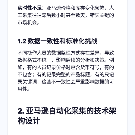
实时性不足
：亚马逊价格和库存变化频繁，人
工采集往往滞后数小时甚至数天，错失关键的
市场机会。
1.2 数据一致性和标准化挑战
不同操作人员的数据整理方式存在差异，导致
数据格式不统一，影响后续的分析和决策。例
如，有的人员记录价格时包含货币符号，有的
不包含；有的记录完整的产品标题，有的只记
录关键词，这些不一致性会严重影响数据的可
用性。
2. 亚马逊自动化采集的技术架
构设计