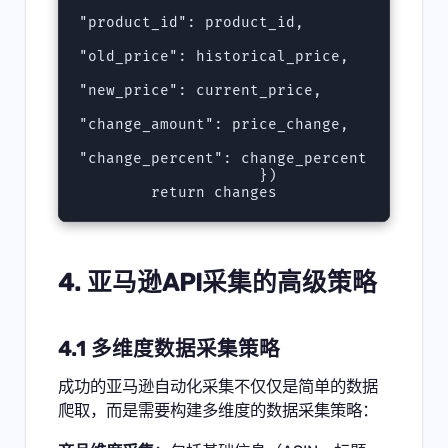
"product_id": product_id,

"old_price": historical_price,

"new_price": current_price,

"change_amount": price_change,

"change_percent": change_percent

                    })

4. 亚马逊API采集的高级策略
4.1 多维度数据采集策略
成功的亚马逊自动化采集不仅仅是简单的数据
爬取，而是需要构建多维度的数据采集策略：