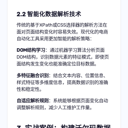
2.2 智能化数据解析技术
传统的基于XPath或CSS选择器的解析方法在
面对页面结构变化时容易失效。现代化的电商
自动化工具采用更加智能的解析策略：
DOM结构学习
：通过机器学习算法分析页面
DOM结构，识别数据元素的特征模式，即使页
面结构发生变化也能准确定位目标数据。
多特征融合识别
：结合文本内容、位置信息、
样式特征等多维度信息，提高数据识别的准确
性和稳定性。
自适应解析规则
：系统能够根据页面变化自动
调整解析规则，减少人工维护工作量。