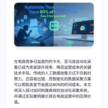
在电商竞争日益激烈的今天，亚马逊自动化采
集已成为卖家提升效率、降低运营成本的关键
技术手段。传统的人工数据收集方式不仅耗时
费力，还容易出错，而智能化的数据采集方案
可以帮助卖家节省高达80%的时间成本。本文
将深入探讨如何构建高效的自动化采集系统，
并通过实际案例展示其在电商运营中的应用价
值。