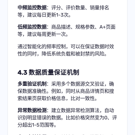
中频监控数据
：评分、评价数量、销量排名
等，建议每日更新1-3次。
低频监控数据
：商品描述、规格参数、A+页面
等，建议每周更新一次。
通过智能化的频率控制，可以在保证数据时效
性的同时，降低系统负载和被封禁的风险。
4.3 数据质量保证机制
多重验证机制
：采用多个数据源交叉验证，确
保数据准确性。例如，同时从商品详情页和搜
索结果页获取价格信息，比对一致性。
异常数据检测
：建立数据异常检测算法，自动
识别明显错误的数据。比如价格突然变为0、评
分超出1-5范围等。