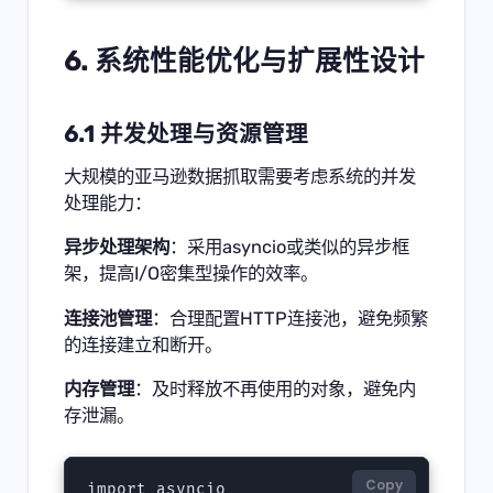
6. 系统性能优化与扩展性设计
6.1 并发处理与资源管理
大规模的亚马逊数据抓取需要考虑系统的并发
处理能力：
异步处理架构
：采用asyncio或类似的异步框
架，提高I/O密集型操作的效率。
连接池管理
：合理配置HTTP连接池，避免频繁
的连接建立和断开。
内存管理
：及时释放不再使用的对象，避免内
存泄漏。
Copy
import asyncio
