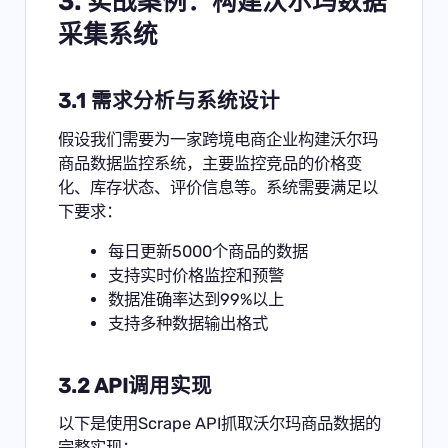
3. 实战案例：构建沃尔玛数据
采集系统
3.1 需求分析与系统设计
假设我们需要为一家跨境电商企业构建沃尔玛
商品数据监控系统，主要监控竞品的价格变
化、库存状态、评价信息等。系统需要满足以
下要求：
每日更新5000个商品的数据
支持实时价格监控和预警
数据准确率达到99%以上
支持多种数据输出格式
3.2 API调用实现
以下是使用Scrape API抓取沃尔玛商品数据的
完整实现：