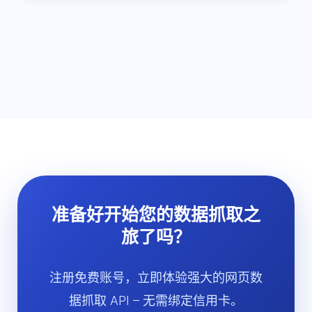
准备好开始您的数据抓取之
旅了吗？
注册免费账号，立即体验强大的网页数
据抓取 API – 无需绑定信用卡。