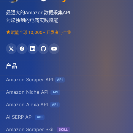
最强大的Amazon数据采集API
为您独到的电商实践赋能
赋能全球 10,000+ 开发者与企业
产品
Amazon Scraper API
API
Amazon Niche API
API
Amazon Alexa API
API
AI SERP API
API
Amazon Scraper Skill
SKILL