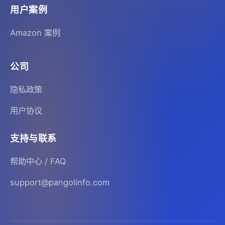
用户案例
Amazon 案例
公司
隐私政策
用户协议
支持与联系
帮助中心 / FAQ
support@pangolinfo.com