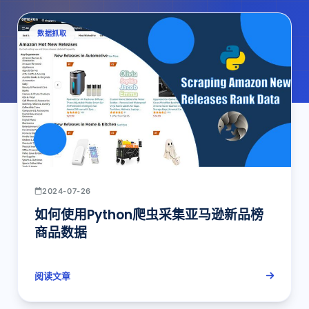
数据抓取
2024-07-26
如何使用Python爬虫采集亚马逊新品榜
商品数据
阅读文章