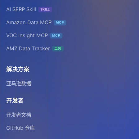
AI SERP Skill
SKILL
Amazon Data MCP
MCP
VOC Insight MCP
MCP
AMZ Data Tracker
工具
解决方案
亚马逊数据
开发者
开发者文档
GitHub 仓库