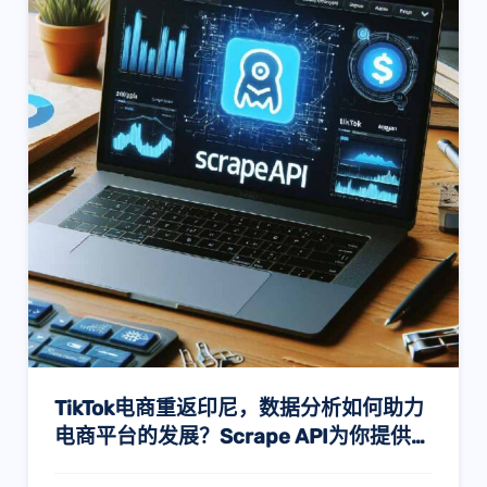
TikTok电商重返印尼，数据分析如何助力
电商平台的发展？Scrape API为你提供最
佳解决方案