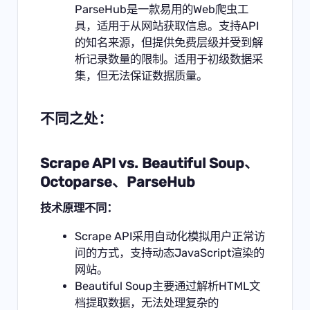
ParseHub是一款易用的Web爬虫工
具，适用于从网站获取信息。支持API
的知名来源，但提供免费层级并受到解
析记录数量的限制。适用于初级数据采
集，但无法保证数据质量。
不同之处：
Scrape API vs. Beautiful Soup、
Octoparse、ParseHub
技术原理不同：
Scrape API采用自动化模拟用户正常访
问的方式，支持动态JavaScript渲染的
网站。
Beautiful Soup主要通过解析HTML文
档提取数据，无法处理复杂的