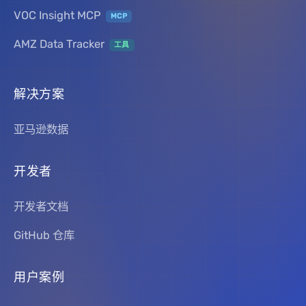
VOC Insight MCP
MCP
AMZ Data Tracker
工具
解决方案
亚马逊数据
开发者
开发者文档
GitHub 仓库
用户案例