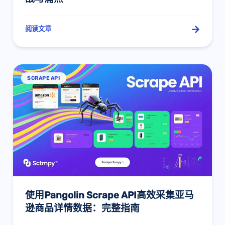
阅读文章
SCRAPE API
使用Pangolin Scrape API高效采集亚马
逊商品详情数据：完整指南