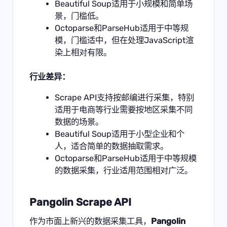
Beautiful Soup适用于小规模和简单场
景，门槛低。
Octoparse和ParseHub适用于中等规
模，门槛适中，但在处理JavaScript渲
染上相对有限。
行业差异：
Scrape API支持按邮编进行采集，特别
适用于电商等行业需要按地区采集不同
数据的场景。
Beautiful Soup适用于小型企业和个
人，适合简单的数据抽取需求。
Octoparse和ParseHub适用于中等规模
的数据采集，行业适用范围相对广泛。
Pangolin Scrape API
作为市面上新兴的数据采集工具，
Pangolin