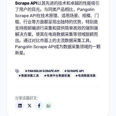
Scrape API
以其先进的技术和卓越的性能吸引
了用户的目光。与同类产品相比，Pangolin
Scrape API在技术原理、适用场景、规模、门
槛、行业等方面都呈现出独特的优势，特别是
支持按邮编进行采集和提供简单高效的端到端
解决方案，使其在电商数据采集等领域脱颖而
出。通过对比市面上的主流数据采集工具，
Pangolin Scrape API成为数据采集领域的一颗
新星。
# PANGOLIN SCRAPE API
# SCRAPE API
# 数据采集工具
# 电商平台数据采集
# 电商数据采集
分享这篇好文：