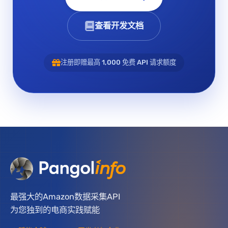
查看开发文档
注册即赠最高 1,000 免费 API 请求额度
最强大的Amazon数据采集API
为您独到的电商实践赋能