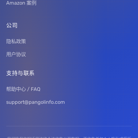
Amazon 案例
公司
隐私政策
用户协议
支持与联系
帮助中心 / FAQ
support@pangolinfo.com