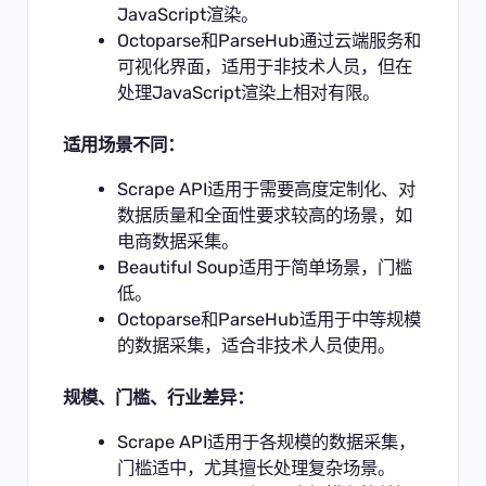
JavaScript渲染。
Octoparse和ParseHub通过云端服务和
可视化界面，适用于非技术人员，但在
处理JavaScript渲染上相对有限。
适用场景不同：
Scrape API适用于需要高度定制化、对
数据质量和全面性要求较高的场景，如
电商数据采集
。
Beautiful Soup适用于简单场景，门槛
低。
Octoparse和ParseHub适用于中等规模
的数据采集，适合非技术人员使用。
规模、门槛、行业差异：
Scrape API适用于各规模的数据采集，
门槛适中，尤其擅长处理复杂场景。