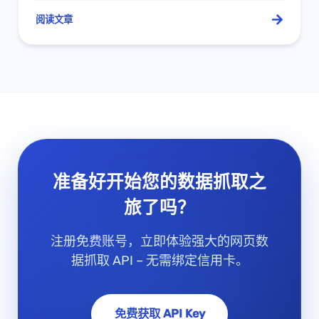
阅读文章
准备好开始您的数据抓取之
旅了吗？
注册免费账号，立即体验强大的网页数
据抓取 API – 无需绑定信用卡。
免费获取 API Key