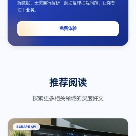
端数据，无需自行解析，解决反爬拦截问题，让你专
注于业务。
免费体验
推荐阅读
探索更多相关领域的深度好文
SCRAPE API