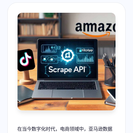
在当今数字化时代，电商领域中，亚马逊数据