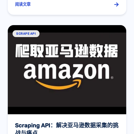
阅读文章
SCRAPE API
Scraping API：解决亚马逊数据采集的挑
战与痛点