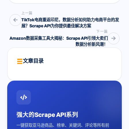
上一篇
TikTok电商重返印尼，数据分析如何助力电商平台的发
展？Scrape API为你提供最佳解决方案
下一篇
Amazon数据采集工具大揭秘：Scrape API引领大卖们
数据分析新风潮！
文章目录
强大的Scrape API系列
一键获取亚马逊商品、榜单、关键词、评论等所有前