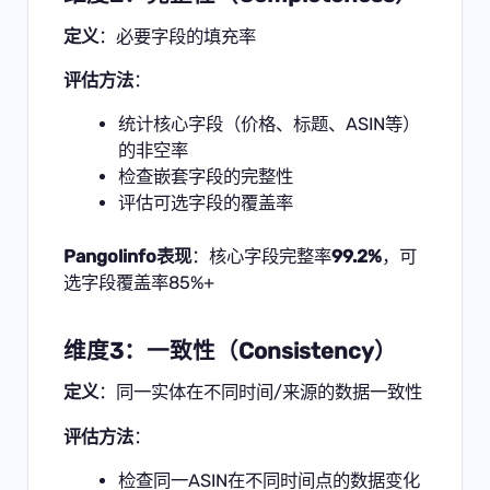
定义
：必要字段的填充率
评估方法
：
统计核心字段（价格、标题、ASIN等）
的非空率
检查嵌套字段的完整性
评估可选字段的覆盖率
Pangolinfo表现
：核心字段完整率
99.2%
，可
选字段覆盖率85%+
维度3：一致性（Consistency）
定义
：同一实体在不同时间/来源的数据一致性
评估方法
：
检查同一ASIN在不同时间点的数据变化