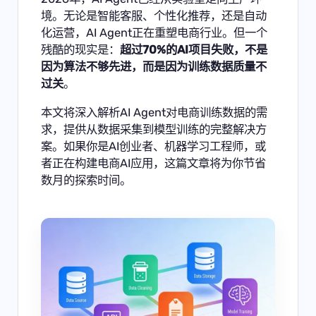
境。无论是智能客服、个性化推荐，还是自动
化运营，AI Agent正在重塑电商行业。但一个
残酷的现实是：
超过70%的AI项目失败，不是
因为算法不够先进，而是因为训练数据质量不
过关
。
本文将深入解析AI Agent对电商训练数据的需
求，提供从数据采集到模型训练的完整解决方
案。如果你是AI创业者、机器学习工程师，或
者正在构建电商AI应用，这篇文章将为你节省
数月的探索时间。