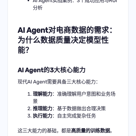
AI Agent实战案例：3个成功应用与ROI
分析
AI Agent对电商数据的需求：
为什么数据质量决定模型性
能？
AI Agent的3大核心能力
现代AI Agent需要具备三大核心能力：
理解能力
：准确理解用户意图和业务场
景
推理能力
：基于数据做出合理决策
执行能力
：自主完成复杂任务
这三大能力的基础，都是
高质量的训练数据
。