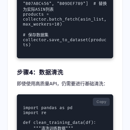
"B07ABC456", "B09DEF789"]  # 替换
为实际ASIN列表

products = 
collector.batch_fetch(asin_list, 
max_workers=10)

# 保存数据集

collector.save_to_dataset(produc
ts)

步骤4：数据清洗
即使使用高质量API，仍需要进行基础清洗：
Copy
import pandas as pd

import re

def clean_training_data(df):

    """清洗训练数据"""
