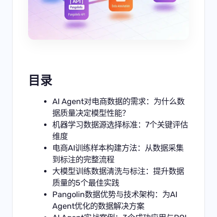
目录
AI Agent对电商数据的需求：为什么数
据质量决定模型性能？
机器学习数据源选择标准：7个关键评估
维度
电商AI训练样本构建方法：从数据采集
到标注的完整流程
大模型训练数据清洗与标注：提升数据
质量的5个最佳实践
Pangolin数据优势与技术架构：为AI
Agent优化的数据解决方案