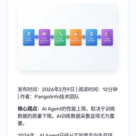
发布时间：2026年2月9日 | 阅读时间：12分钟
| 作者：Pangolinfo技术团队
核心观点
：AI Agent的性能上限，取决于训练
数据的质量下限。AI训练数据采集显得尤为重
要。
2026年，AI Agent已经从实验室走向生产环