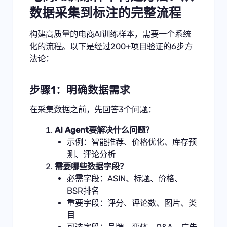
数据采集到标注的完整流程
构建高质量的电商AI训练样本，需要一个系统
化的流程。以下是经过200+项目验证的6步方
法论：
步骤1：明确数据需求
在采集数据之前，先回答3个问题：
AI Agent要解决什么问题？
示例：智能推荐、价格优化、库存预
测、评论分析
需要哪些数据字段？
必需字段：ASIN、标题、价格、
BSR排名
重要字段：评分、评论数、图片、类
目