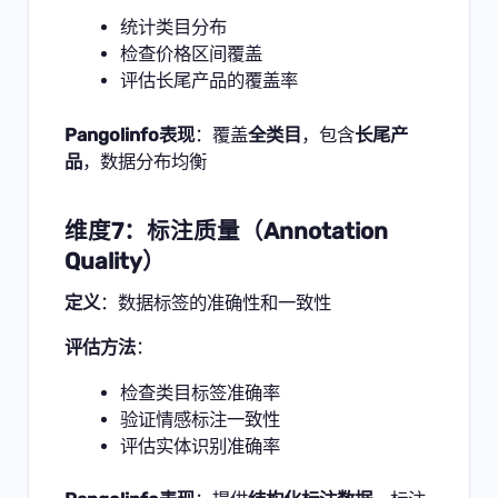
统计类目分布
检查价格区间覆盖
评估长尾产品的覆盖率
Pangolinfo表现
：覆盖
全类目
，包含
长尾产
品
，数据分布均衡
维度7：标注质量（Annotation
Quality）
定义
：数据标签的准确性和一致性
评估方法
：
检查类目标签准确率
验证情感标注一致性
评估实体识别准确率