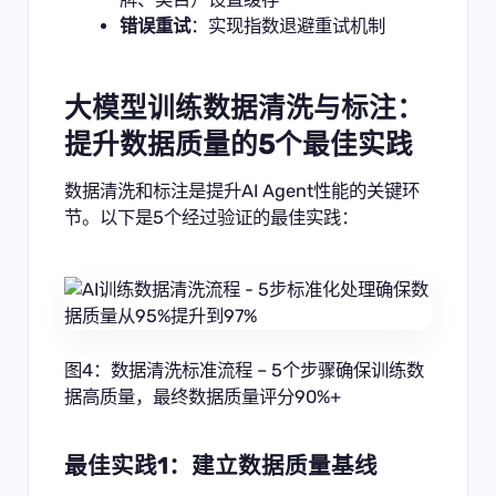
错误重试
：实现指数退避重试机制
大模型训练数据清洗与标注：
提升数据质量的5个最佳实践
数据清洗和标注是提升AI Agent性能的关键环
节。以下是5个经过验证的最佳实践：
图4：数据清洗标准流程 – 5个步骤确保训练数
据高质量，最终数据质量评分90%+
最佳实践1：建立数据质量基线