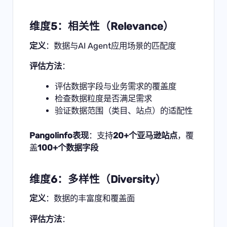
维度5：相关性（Relevance）
定义
：数据与AI Agent应用场景的匹配度
评估方法
：
评估数据字段与业务需求的覆盖度
检查数据粒度是否满足需求
验证数据范围（类目、站点）的适配性
Pangolinfo表现
：支持
20+个亚马逊站点
，覆
盖
100+个数据字段
维度6：多样性（Diversity）
定义
：数据的丰富度和覆盖面
评估方法
：