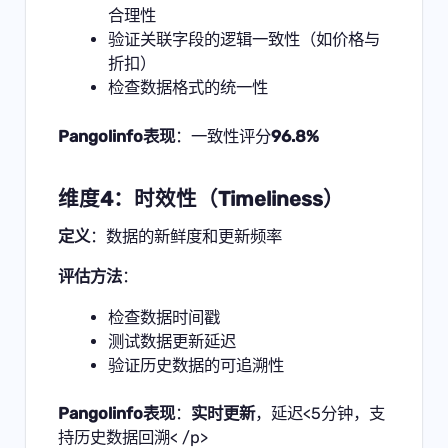
合理性
验证关联字段的逻辑一致性（如价格与
折扣）
检查数据格式的统一性
Pangolinfo表现
：一致性评分
96.8%
维度4：时效性（Timeliness）
定义
：数据的新鲜度和更新频率
评估方法
：
检查数据时间戳
测试数据更新延迟
验证历史数据的可追溯性
Pangolinfo表现
：
实时更新
，延迟<5分钟，支
持历史数据回溯< /p>