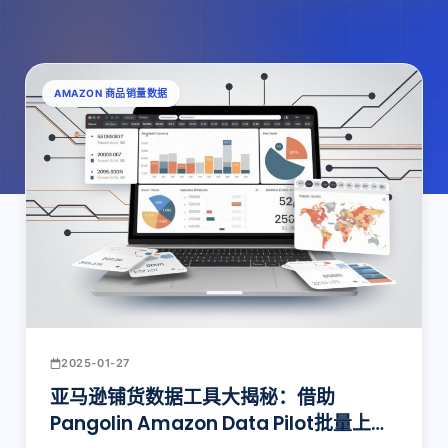
AMAZON 商品销量数据
2025-01-27
亚马逊铺货数据工具大揭秘：借助
Pangolin Amazon Data Pilot批量上