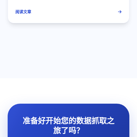
传、数据驱动，打造高效铺货运营
阅读文章
准备好开始您的数据抓取之
旅了吗？