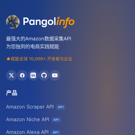
最强大的Amazon数据采集API
为您独到的电商实践赋能
赋能全球 10,000+ 开发者与企业
产品
Amazon Scraper API
API
Amazon Niche API
API
Amazon Alexa API
API