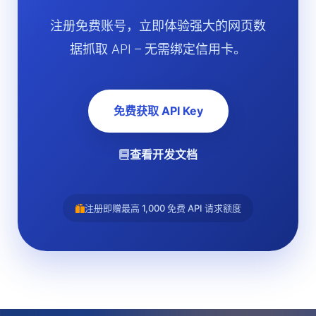
注册免费账号，立即体验强大的网页数
据抓取 API – 无需绑定信用卡。
免费获取 API Key
查看开发文档
注册即赠最高 1,000 免费 API 请求额度