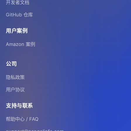
开发者文档
GitHub 仓库
用户案例
Amazon 案例
公司
隐私政策
用户协议
支持与联系
帮助中心 / FAQ